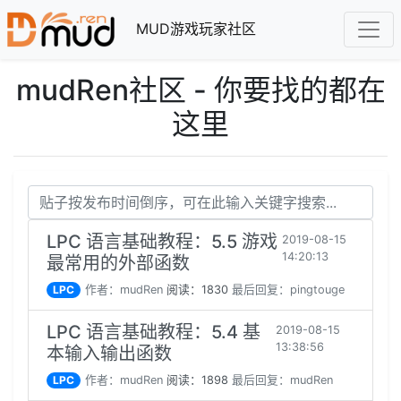
MUD游戏玩家社区
mudRen社区 - 你要找的都在
这里
LPC 语言基础教程：5.5 游戏
2019-08-15
14:20:13
最常用的外部函数
LPC
作者：mudRen
阅读：1830
最后回复：pingtouge
LPC 语言基础教程：5.4 基
2019-08-15
13:38:56
本输入输出函数
LPC
作者：mudRen
阅读：1898
最后回复：mudRen