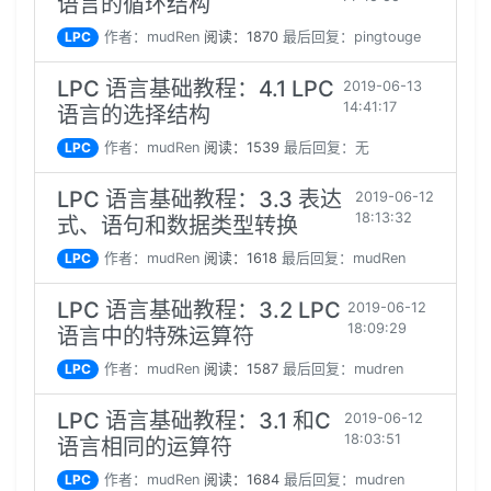
语言的循环结构
LPC
作者：mudRen
阅读：1870
最后回复：pingtouge
LPC 语言基础教程：4.1 LPC
2019-06-13
14:41:17
语言的选择结构
LPC
作者：mudRen
阅读：1539
最后回复：无
LPC 语言基础教程：3.3 表达
2019-06-12
18:13:32
式、语句和数据类型转换
LPC
作者：mudRen
阅读：1618
最后回复：mudRen
LPC 语言基础教程：3.2 LPC
2019-06-12
18:09:29
语言中的特殊运算符
LPC
作者：mudRen
阅读：1587
最后回复：mudren
LPC 语言基础教程：3.1 和C
2019-06-12
18:03:51
语言相同的运算符
LPC
作者：mudRen
阅读：1684
最后回复：mudren