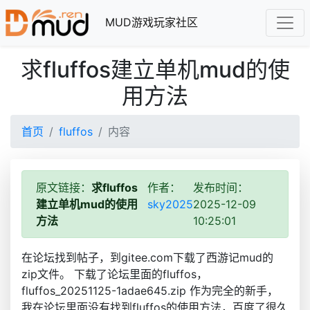
MUD游戏玩家社区
求fluffos建立单机mud的使
用方法
首页
fluffos
内容
原文链接：
求fluffos
作者：
发布时间：
建立单机mud的使用
sky2025
2025-12-09
方法
10:25:01
在论坛找到帖子，到gitee.com下载了西游记mud的
zip文件。 下载了论坛里面的fluffos，
fluffos_20251125-1adae645.zip 作为完全的新手，
我在论坛里面没有找到fluffos的使用方法，百度了很久