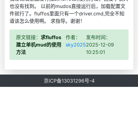
也没有找到。 以前的mudos直接运行后，加载配置文
件就行了。fluffos里面只有一个driver.cmd,完全不知
道该怎么使用啊。 求指导。谢谢！
原文链接：
求fluffos
作者：
发布时间：
建立单机mud的使用
sky2025
2025-12-09
方法
10:25:01
京ICP备13031296号-4