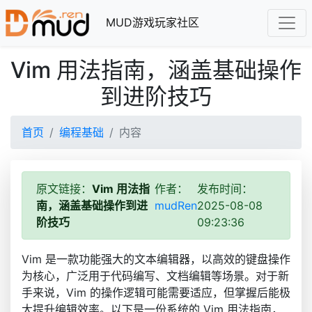
MUD游戏玩家社区
Vim 用法指南，涵盖基础操作
到进阶技巧
首页
编程基础
内容
原文链接：
Vim 用法指
作者：
发布时间：
南，涵盖基础操作到进
mudRen
2025-08-08
阶技巧
09:23:36
Vim 是一款功能强大的文本编辑器，以高效的键盘操作
为核心，广泛用于代码编写、文档编辑等场景。对于新
手来说，Vim 的操作逻辑可能需要适应，但掌握后能极
大提升编辑效率。以下是一份系统的 Vim 用法指南，